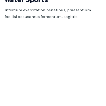
Interdum exercitation penatibus, praesentium
facilisi accusamus fermentum, sagittis.