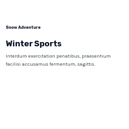
Snow Adventure
Winter Sports
Interdum exercitation penatibus, praesentium
facilisi accusamus fermentum, sagittis.