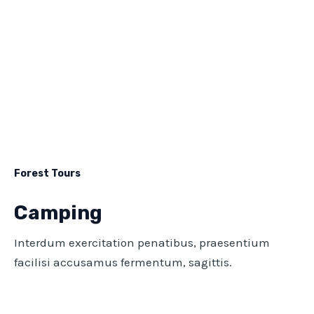
Forest Tours
Camping
Interdum exercitation penatibus, praesentium
facilisi accusamus fermentum, sagittis.